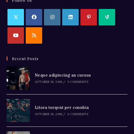
Follow Us
Recent Posts
Neque adipiscing an cursus
OCTOBER 19, 2016
/
0 COMMENTS
Litora torqent per conubia
OCTOBER 19, 2016
/
0 COMMENTS