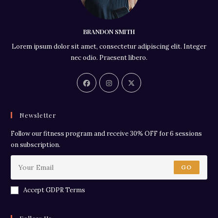
BRANDON SMITH
Lorem ipsum dolor sit amet, consectetur adipiscing elit. Integer
nec odio. Praesent libero.
Newsletter
Follow our fitness program and receive 30% OFF for 6 sessions
on subscription.
GO
Accept GDPR Terms