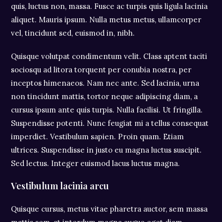
quis, luctus non, massa. Fusce ac turpis quis ligula lacinia
aliquet. Mauris ipsum. Nulla metus metus, ullamcorper
vel, tincidunt sed, euismod in, nibh.
Quisque volutpat condimentum velit. Class aptent taciti
sociosqu ad litora torquent per conubia nostra, per
inceptos himenaeos. Nam nec ante. Sed lacinia, urna
non tincidunt mattis, tortor neque adipiscing diam, a
cursus ipsum ante quis turpis. Nulla facilisi. Ut fringilla.
Suspendisse potenti. Nunc feugiat mi a tellus consequat
imperdiet. Vestibulum sapien. Proin quam. Etiam
ultrices. Suspendisse in justo eu magna luctus suscipit.
Sed lectus. Integer euismod lacus luctus magna.
Vestibulum lacinia arcu
Quisque cursus, metus vitae pharetra auctor, sem massa