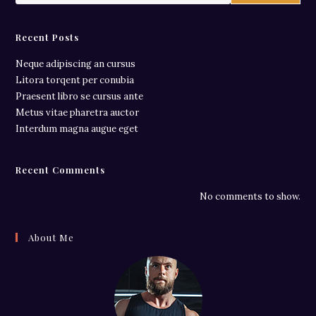
Recent Posts
Neque adipiscing an cursus
Litora torqent per conubia
Praesent libro se cursus ante
Metus vitae pharetra auctor
Interdum magna augue eget
Recent Comments
No comments to show.
About Me