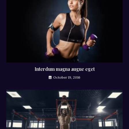
Interdum magna augue eget
October 19, 2016