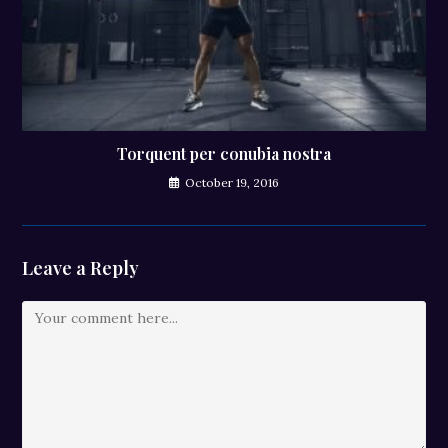
Torquent per conubia nostra
October 19, 2016
Leave a Reply
Comment