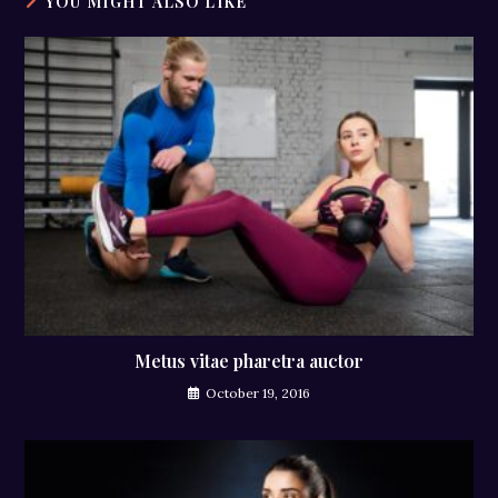
YOU MIGHT ALSO LIKE
Metus vitae pharetra auctor
October 19, 2016